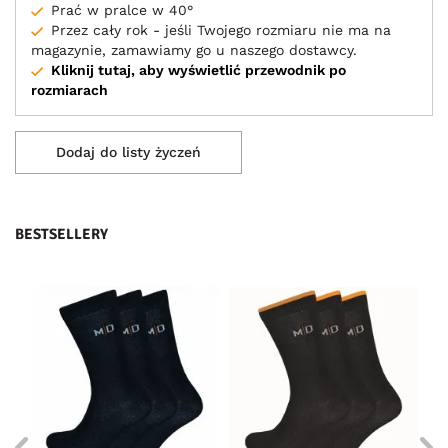
Prać w pralce w 40°
Przez cały rok - jeśli Twojego rozmiaru nie ma na
magazynie, zamawiamy go u naszego dostawcy.
Kliknij tutaj, aby wyświetlić przewodnik po
rozmiarach
Dodaj do listy życzeń
BESTSELLERY