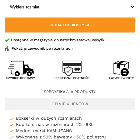
DODAJ DO KOSZYKA
Dostępne w magazynie do natychmiastowej wysyłki
Pokaż przewodnik po rozmiarach
BEZPIECZNE PŁATNOŚCI
SZYBKIE DOSTAWY
ŁATWE ZWROTY
SPECYFIKACJA PRODUKTU
OPINIE KLIENTÓW
Bokserki w dużych rozmiarach
Kup to u nas w rozmiarach 2XL-8XL
Modnej marki KAM JEANS
Wykonane z 50% bawełny i 50% poliestru