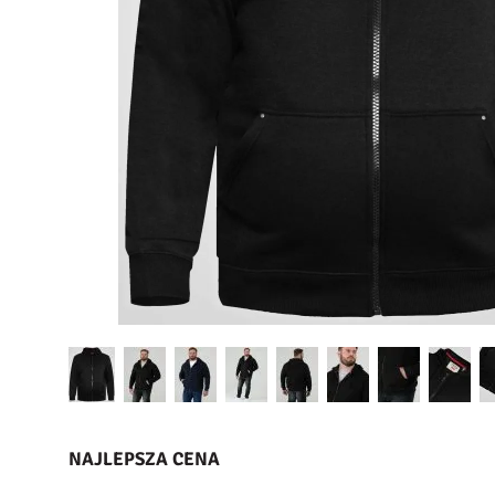
NAJLEPSZA CENA