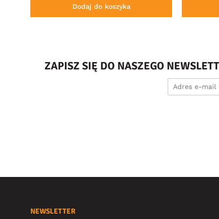
Dodaj do koszyka
ZAPISZ SIĘ DO NASZEGO NEWSLET
NEWSLETTER