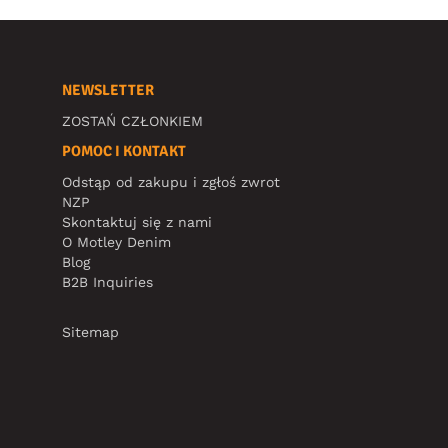
NEWSLETTER
ZOSTAŃ CZŁONKIEM
POMOC I KONTAKT
Odstąp od zakupu i zgłoś zwrot
NZP
Skontaktuj się z nami
O Motley Denim
Blog
B2B Inquiries
Sitemap