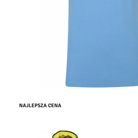
NAJLEPSZA CENA