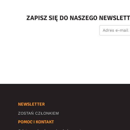
ZAPISZ SIĘ DO NASZEGO NEWSLET
NEWSLETTER
ZOSTAŃ CZŁONKIEM
POMOC I KONTAKT