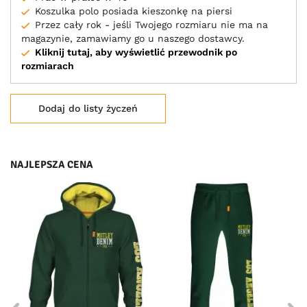
Koszulka polo posiada kieszonkę na piersi
Przez cały rok - jeśli Twojego rozmiaru nie ma na
magazynie, zamawiamy go u naszego dostawcy.
Kliknij tutaj, aby wyświetlić przewodnik po
rozmiarach
Dodaj do listy życzeń
NAJLEPSZA CENA