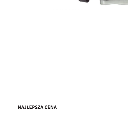
NAJLEPSZA CENA