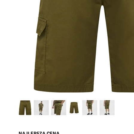
NAJLEPSZA CENA