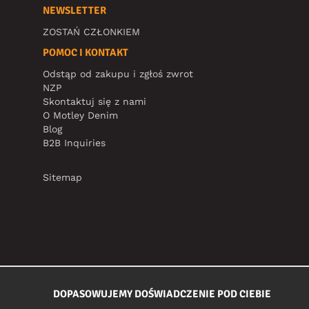
NEWSLETTER
ZOSTAŃ CZŁONKIEM
POMOC I KONTAKT
Odstąp od zakupu i zgłoś zwrot
NZP
Skontaktuj się z nami
O Motley Denim
Blog
B2B Inquiries
Sitemap
DOPASOWUJEMY DOŚWIADCZENIE POD CIEBIE