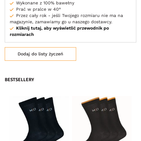
Wykonane z 100% bawełny
Prać w pralce w 40°
Przez cały rok - jeśli Twojego rozmiaru nie ma na
magazynie, zamawiamy go u naszego dostawcy.
Kliknij tutaj, aby wyświetlić przewodnik po
rozmiarach
Dodaj do listy życzeń
BESTSELLERY