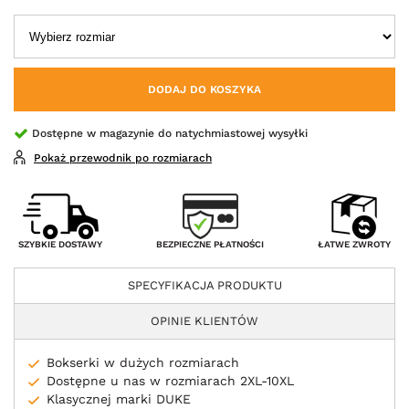
DODAJ DO KOSZYKA
Dostępne w magazynie do natychmiastowej wysyłki
Pokaż przewodnik po rozmiarach
BEZPIECZNE PŁATNOŚCI
SZYBKIE DOSTAWY
ŁATWE ZWROTY
SPECYFIKACJA PRODUKTU
OPINIE KLIENTÓW
Bokserki w dużych rozmiarach
Dostępne u nas w rozmiarach 2XL-10XL
Klasycznej marki DUKE