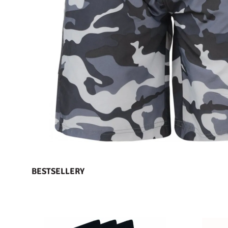
BESTSELLERY