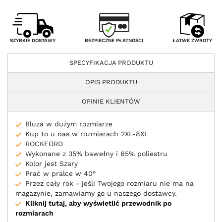
BEZPIECZNE PŁATNOŚCI
SZYBKIE DOSTAWY
ŁATWE ZWROTY
SPECYFIKACJA PRODUKTU
OPIS PRODUKTU
OPINIE KLIENTÓW
Bluza w dużym rozmiarze
Kup to u nas w rozmiarach 2XL-8XL
ROCKFORD
Wykonane z 35% bawełny i 65% poliestru
Kolor jest Szary
Prać w pralce w 40°
Przez cały rok - jeśli Twojego rozmiaru nie ma na
magazynie, zamawiamy go u naszego dostawcy.
Kliknij tutaj, aby wyświetlić przewodnik po
rozmiarach