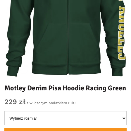
Motley Denim Pisa Hoodie Racing Green
229 zł
z wliczonym podatkiem PTiU