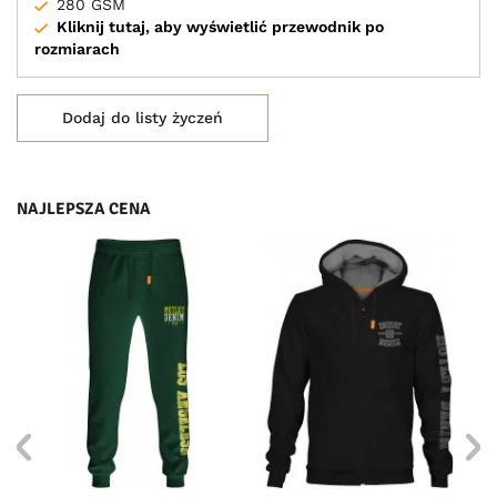
280 GSM
Kliknij tutaj, aby wyświetlić przewodnik po
rozmiarach
Dodaj do listy życzeń
NAJLEPSZA CENA