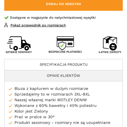
DODAJ DO KOSZYKA
Dostępne w magazynie do natychmiastowej wysyłki
Pokaż przewodnik po rozmiarach
BEZPIECZNE PŁATNOŚCI
SZYBKIE DOSTAWY
ŁATWE ZWROTY
SPECYFIKACJA PRODUKTU
OPINIE KLIENTÓW
Bluza z kapturem w dużym rozmiarze
Sprzedajemy to w rozmiarach 3XL-8XL
Naszej własnej marki MOTLEY DENIM
Wykonane z 60% bawełny i 40% poliestru
Kolor jest Zielony
Prać w pralce w 30°
Produkt sezonowy - rozmiary nie są uzupełniane