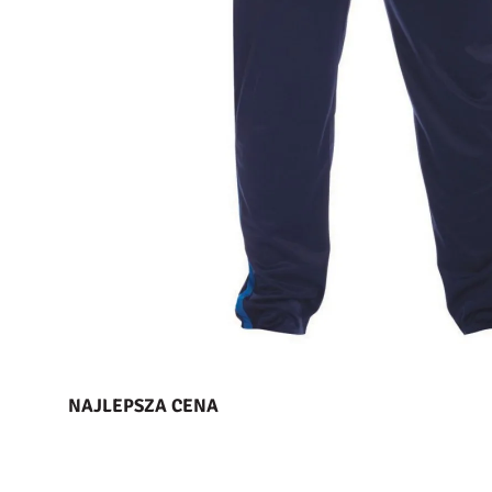
NAJLEPSZA CENA