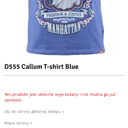
D555 Callum T-shirt Blue
Ten produkt jest obecnie wyprzedany i nie można go już
zamówić.
Idź do strony głównej sklepu »
Mapa strony »