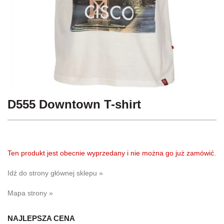
D555 Downtown T-shirt
Ten produkt jest obecnie wyprzedany i nie można go już zamówić.
Idź do strony głównej sklepu »
Mapa strony »
NAJLEPSZA CENA