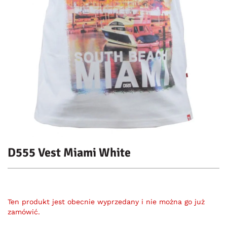
D555 Vest Miami White
Ten produkt jest obecnie wyprzedany i nie można go już
zamówić.