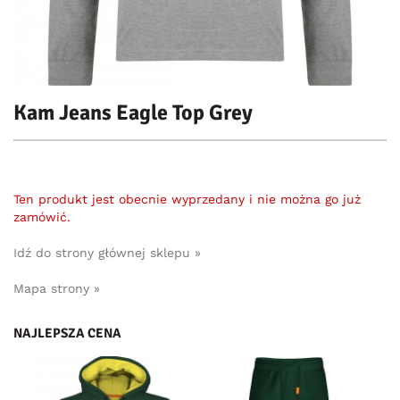
Kam Jeans Eagle Top Grey
Ten produkt jest obecnie wyprzedany i nie można go już
zamówić.
Idź do strony głównej sklepu »
Mapa strony »
NAJLEPSZA CENA