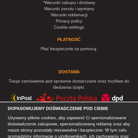
*Warunki zakupu i dostawy
Warunki zwrotu i wymiany
Warunki reklamacji
Privacy policy
Cookie-settings
PŁATNOŚĆ
Płać bezpiecznie za pomocą:
DOSTAWA
Twoje zamówienie jest sprawnie dostarczane oraz możliwe do
śledzenia dzięki:
DOPASOWUJEMY DOŚWIADCZENIE POD CIEBIE
MEDIA SPOŁECZNOŚCIOWE
Używamy plików cookies, aby zapewnić Ci spersonalizowane
doświadczenie zakupowe, spersonalizowaną reklamę oraz aby
nasze strony pozostały niezawodne i bezpieczne. W tym celu
gromadzimy informacje o użytkownikach, ich zachowaniu oraz