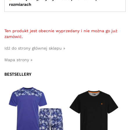
rozmiarach
Ten produkt jest obecnie wyprzedany i nie można go już
zamówić.
Idź do strony głównej sklepu »
Mapa strony »
BESTSELLERY