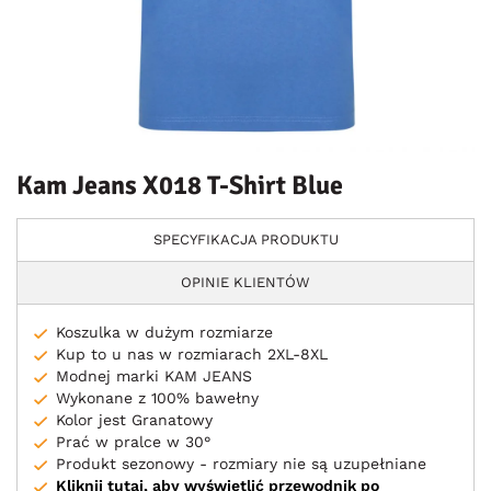
Kam Jeans X018 T-Shirt Blue
SPECYFIKACJA PRODUKTU
OPINIE KLIENTÓW
Koszulka w dużym rozmiarze
Kup to u nas w rozmiarach 2XL-8XL
Modnej marki KAM JEANS
Wykonane z 100% bawełny
Kolor jest Granatowy
Prać w pralce w 30°
Produkt sezonowy - rozmiary nie są uzupełniane
Kliknij tutaj, aby wyświetlić przewodnik po