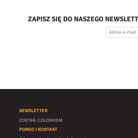
ZAPISZ SIĘ DO NASZEGO NEWSLET
NEWSLETTER
ZOSTAŃ CZŁONKIEM
POMOC I KONTAKT