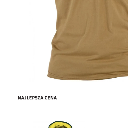
NAJLEPSZA CENA