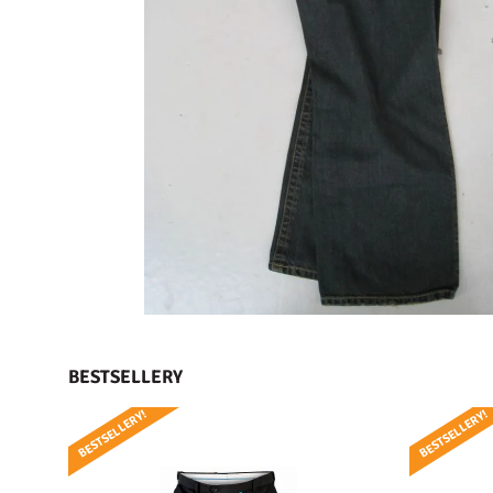
BESTSELLERY
BESTSELLERY!
BESTSELLERY!