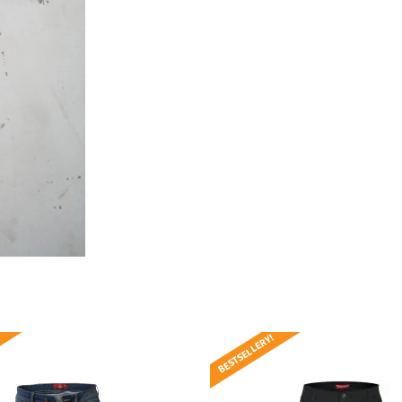
BESTSELLERY!