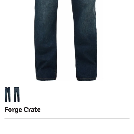
Forge Crate