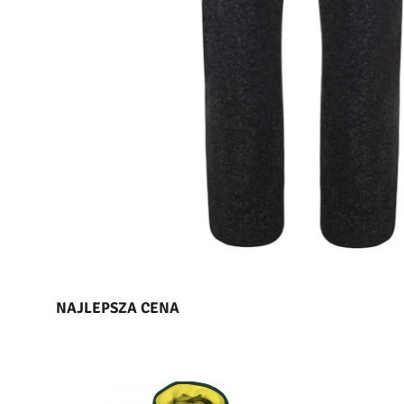
NAJLEPSZA CENA