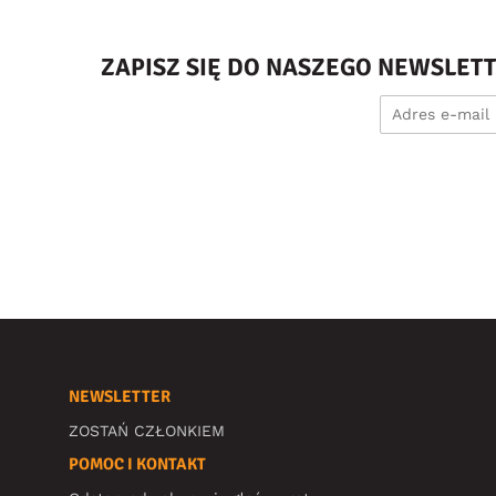
ZAPISZ SIĘ DO NASZEGO NEWSLET
NEWSLETTER
ZOSTAŃ CZŁONKIEM
POMOC I KONTAKT