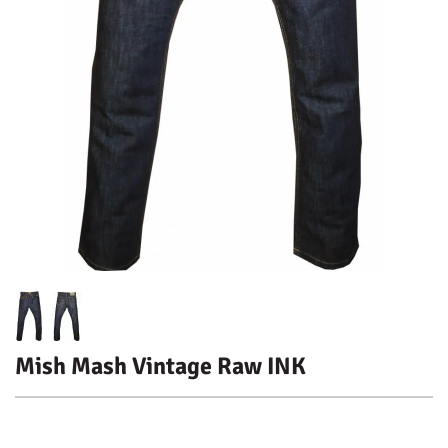
Mish Mash Vintage Raw INK