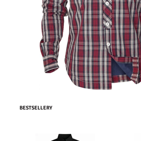
BESTSELLERY