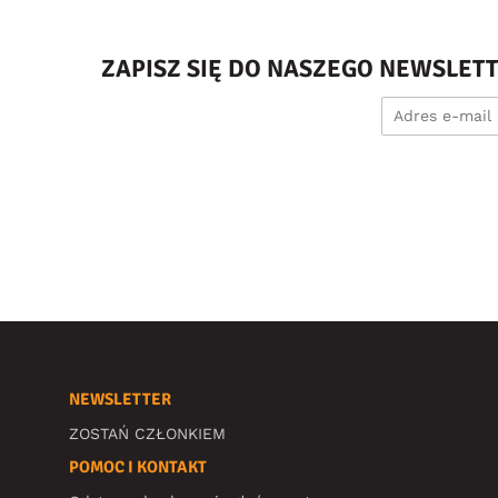
ZAPISZ SIĘ DO NASZEGO NEWSLET
NEWSLETTER
ZOSTAŃ CZŁONKIEM
POMOC I KONTAKT