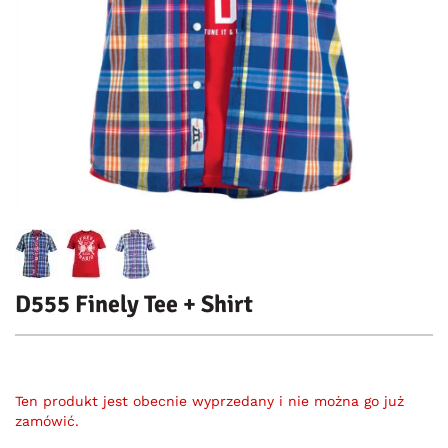
D555 Finely Tee + Shirt
Ten produkt jest obecnie wyprzedany i nie można go już
zamówić.