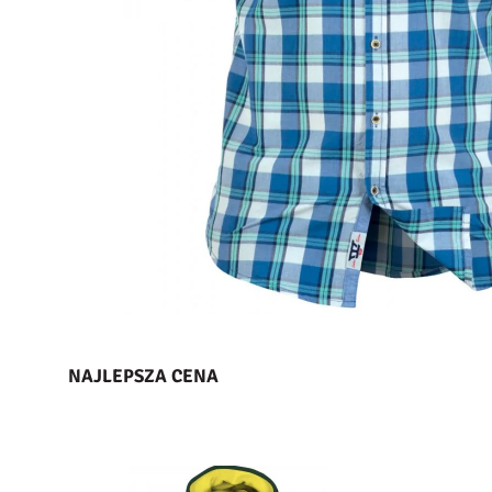
NAJLEPSZA CENA