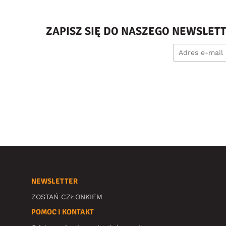
ZAPISZ SIĘ DO NASZEGO NEWSLET
NEWSLETTER
ZOSTAŃ CZŁONKIEM
POMOC I KONTAKT