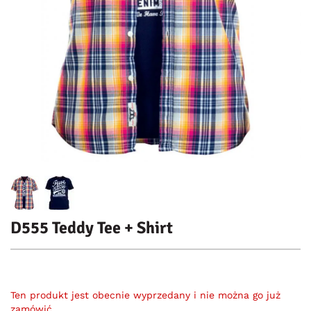
D555 Teddy Tee + Shirt
Ten produkt jest obecnie wyprzedany i nie można go już
zamówić.