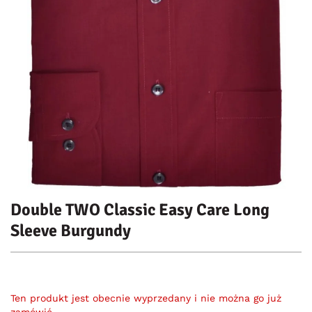
Double TWO Classic Easy Care Long
Sleeve Burgundy
Ten produkt jest obecnie wyprzedany i nie można go już