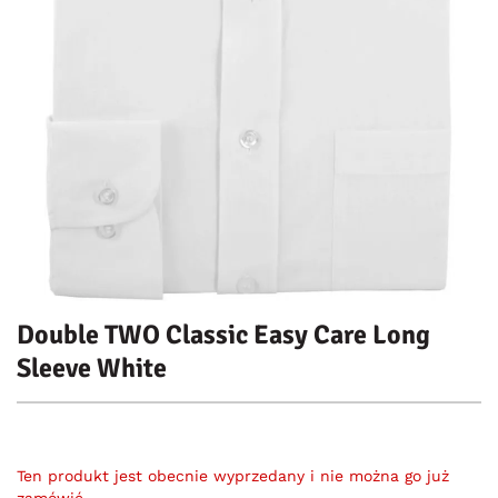
Double TWO Classic Easy Care Long
Sleeve White
Ten produkt jest obecnie wyprzedany i nie można go już