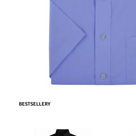
BESTSELLERY