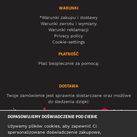
WARUNKI
*Warunki zakupu i dostawy
Warunki zwrotu i wymiany
Warunki reklamacji
Privacy policy
Cookie-settings
PŁATNOŚĆ
Płać bezpiecznie za pomocą:
DOSTAWA
Twoje zamówienie jest sprawnie dostarczane oraz możliwe
do śledzenia dzięki:
DOPASOWUJEMY DOŚWIADCZENIE POD CIEBIE
Używamy plików cookies, aby zapewnić Ci
MEDIA SPOŁECZNOŚCIOWE
spersonalizowane doświadczenie zakupowe,