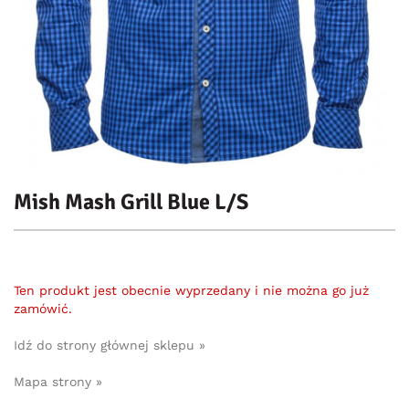
Mish Mash Grill Blue L/S
Ten produkt jest obecnie wyprzedany i nie można go już
zamówić.
Idź do strony głównej sklepu »
Mapa strony »