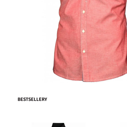
BESTSELLERY