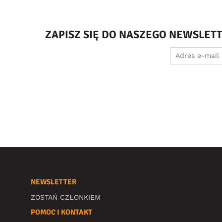
ZAPISZ SIĘ DO NASZEGO NEWSLET
NEWSLETTER
ZOSTAŃ CZŁONKIEM
POMOC I KONTAKT