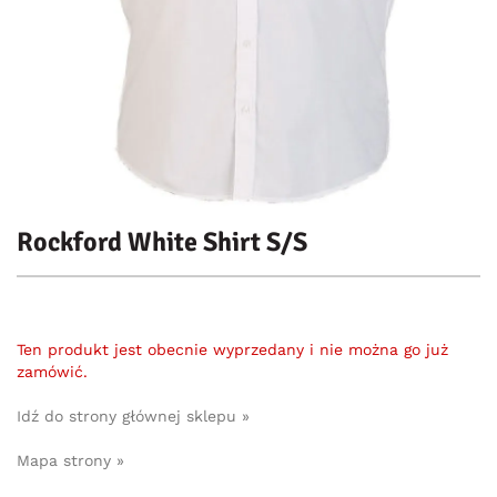
Rockford White Shirt S/S
Ten produkt jest obecnie wyprzedany i nie można go już
zamówić.
Idź do strony głównej sklepu »
Mapa strony »