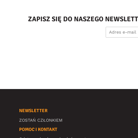
ZAPISZ SIĘ DO NASZEGO NEWSLET
NEWSLETTER
ZOSTAŃ CZŁONKIEM
POMOC I KONTAKT