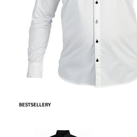
BESTSELLERY