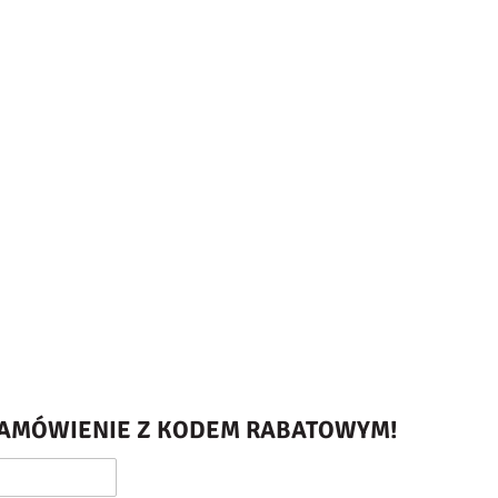
 ZAMÓWIENIE Z KODEM RABATOWYM!