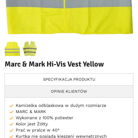
Marc & Mark Hi-Vis Vest Yellow
SPECYFIKACJA PRODUKTU
OPINIE KLIENTÓW
Kamizelka odblaskowa w dużym rozmiarze
MARC & MARK
Wykonane z 100% poliester
Kolor jest Żółty
Prać w pralce w 40°
Kurtka nie posiada kieszeni wewnętrznych