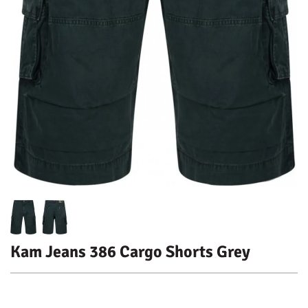
Kam Jeans 386 Cargo Shorts Grey