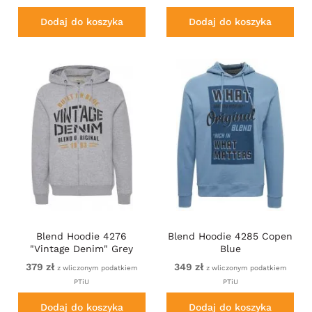
Dodaj do koszyka
Dodaj do koszyka
Blend Hoodie 4276
Blend Hoodie 4285 Copen
"Vintage Denim" Grey
Blue
379 zł
349 zł
z wliczonym podatkiem
z wliczonym podatkiem
PTiU
PTiU
Dodaj do koszyka
Dodaj do koszyka