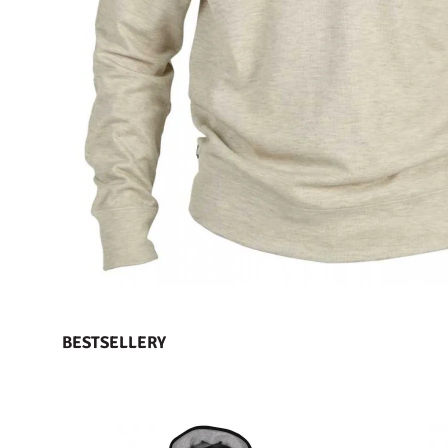
BESTSELLERY