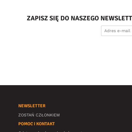
ZAPISZ SIĘ DO NASZEGO NEWSLET
NEWSLETTER
ZOSTAŃ CZŁONKIEM
POMOC I KONTAKT