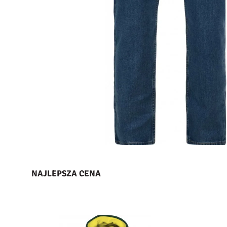
NAJLEPSZA CENA