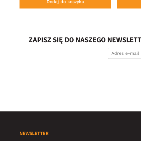
Dodaj do koszyka
ZAPISZ SIĘ DO NASZEGO NEWSLET
NEWSLETTER