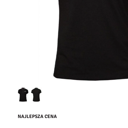
NAJLEPSZA CENA