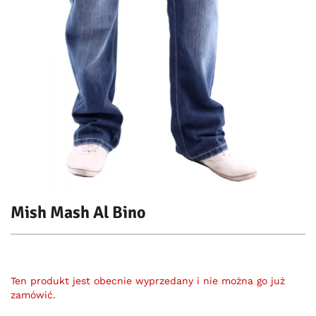
Mish Mash Al Bino
Ten produkt jest obecnie wyprzedany i nie można go już
zamówić.