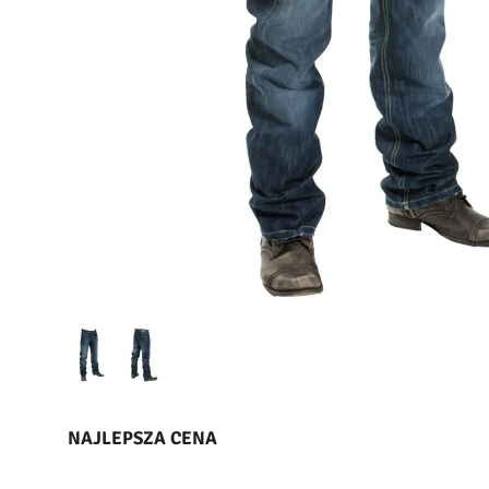
NAJLEPSZA CENA