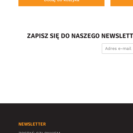
ZAPISZ SIĘ DO NASZEGO NEWSLET
NEWSLETTER