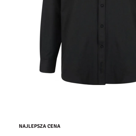
NAJLEPSZA CENA