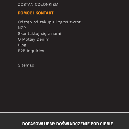
ZOSTAŃ CZŁONKIEM
POMOC I KONTAKT
Odstąp od zakupu i zgłoś zwrot
NZP
Skontaktuj się z nami
O Motley Denim
Blog
B2B Inquiries
Sitemap
DOPASOWUJEMY DOŚWIADCZENIE POD CIEBIE