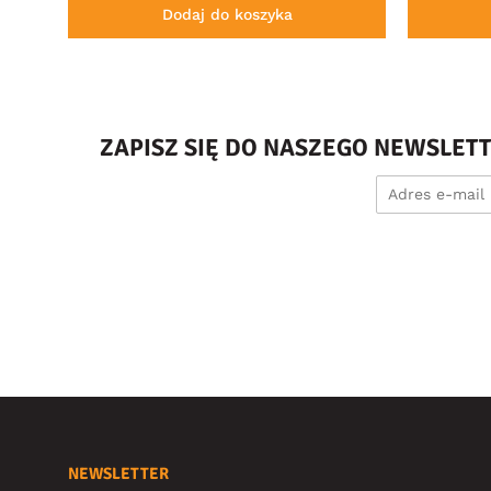
Dodaj do koszyka
ZAPISZ SIĘ DO NASZEGO NEWSLET
NEWSLETTER