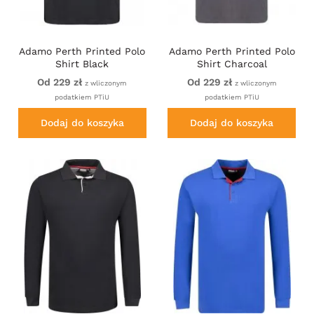
Adamo Perth Printed Polo
Adamo Perth Printed Polo
Shirt Black
Shirt Charcoal
Od 229 zł
Od 229 zł
z wliczonym
z wliczonym
podatkiem PTiU
podatkiem PTiU
Dodaj do koszyka
Dodaj do koszyka