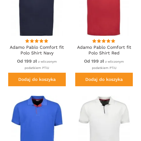
Adamo Pablo Comfort fit
Adamo Pablo Comfort fit
Polo Shirt Navy
Polo Shirt Red
Od 199 zł
Od 199 zł
z wliczonym
z wliczonym
podatkiem PTiU
podatkiem PTiU
Dodaj do koszyka
Dodaj do koszyka