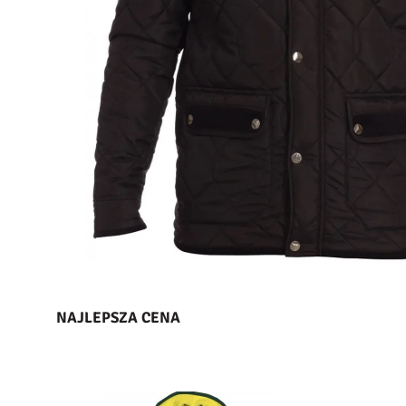
NAJLEPSZA CENA