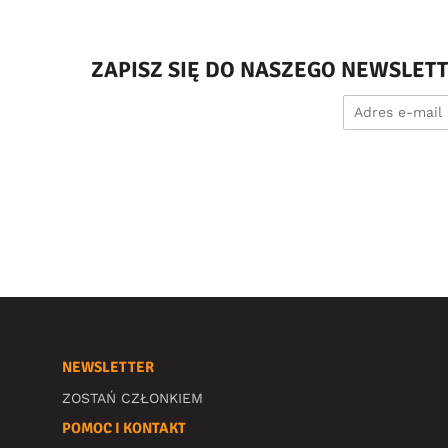
ZAPISZ SIĘ DO NASZEGO NEWSLET
NEWSLETTER
ZOSTAŃ CZŁONKIEM
POMOC I KONTAKT