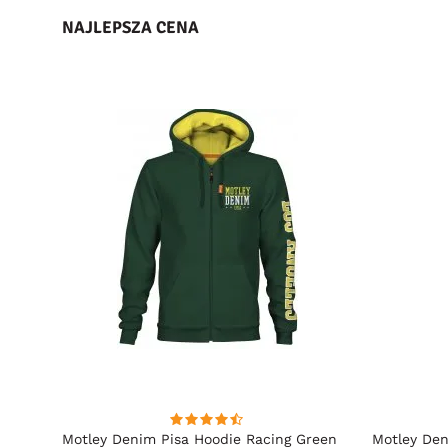
NAJLEPSZA CENA
towy
Motley Denim Pisa Hoodie Racing Green
Motley Den