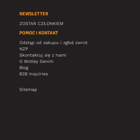
NEWSLETTER
ZOSTAŃ CZŁONKIEM
POMOC I KONTAKT
Odstąp od zakupu i zgłoś zwrot
NZP
Skontaktuj się z nami
O Motley Denim
Blog
B2B Inquiries
Sitemap