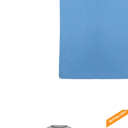
BESTSELLERY!